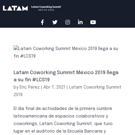
Latam Coworking Summit México 2019 llega
a su fin #LCS19
by
Eric Pérez
|
Abr 7, 2021
|
Latam Coworking Summit
2019
El día final de actividades de la primera cumbre
latinoamericana de espacios colaborativos y
coworkings, Latam Coworking Summit, que tuvo
lugar en el auditorio de la Escuela Bancaria y