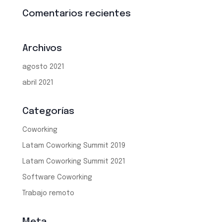
Comentarios recientes
Archivos
agosto 2021
abril 2021
Categorías
Coworking
Latam Coworking Summit 2019
Latam Coworking Summit 2021
Software Coworking
Trabajo remoto
Meta