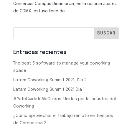
Comercial Campus Dinamarca, en la colonia Juárez
de CDMX, estuvo lleno de...
Entradas recientes
The best 5 software to manage your coworking
space
Latam Coworking Summit 2021, Día 2
Latam Coworking Summit 2021 Día 1
#YoTeCuidoTúMeCuidas: Unidos por la industria del
Coworking
¿Cómo aprovechar el trabajo remoto en tiempos
de Coronavirus?