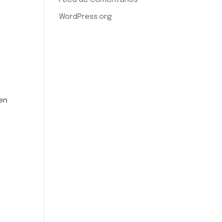
WordPress.org
en