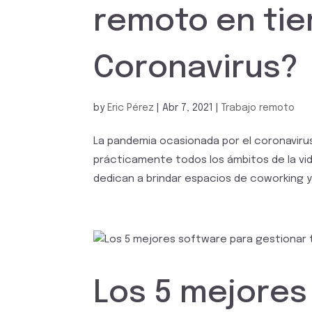
remoto en ti
Coronavirus?
by
Eric Pérez
|
Abr 7, 2021
|
Trabajo remoto
La pandemia ocasionada por el coronaviru
prácticamente todos los ámbitos de la vi
dedican a brindar espacios de coworking y t
Los 5 mejores