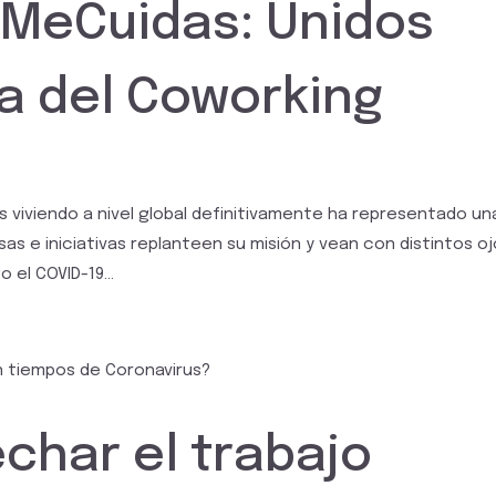
MeCuidas: Unidos
ia del Coworking
 viviendo a nivel global definitivamente ha representado un
s e iniciativas replanteen su misión y vean con distintos o
 el COVID-19...
har el trabajo