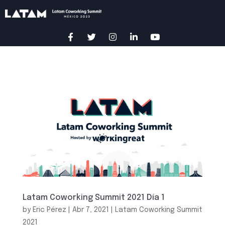
Latam Coworking Summit 2021 Día 1
by
Eric Pérez
|
Abr 7, 2021
|
Latam Coworking Summit
2021