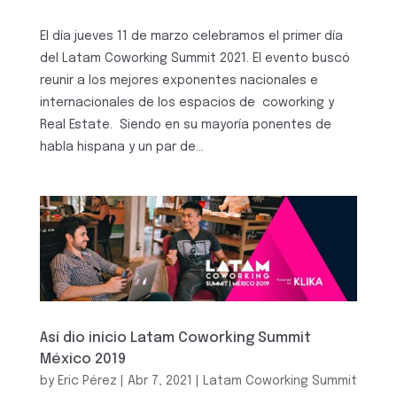
El día jueves 11 de marzo celebramos el primer día
del Latam Coworking Summit 2021. El evento buscó
reunir a los mejores exponentes nacionales e
internacionales de los espacios de coworking y
Real Estate. Siendo en su mayoría ponentes de
habla hispana y un par de...
Así dio inicio Latam Coworking Summit
México 2019
by
Eric Pérez
|
Abr 7, 2021
|
Latam Coworking Summit