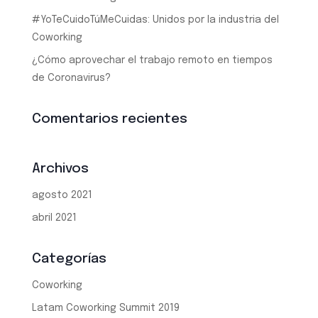
#YoTeCuidoTúMeCuidas: Unidos por la industria del
Coworking
¿Cómo aprovechar el trabajo remoto en tiempos
de Coronavirus?
Comentarios recientes
Archivos
agosto 2021
abril 2021
Categorías
Coworking
Latam Coworking Summit 2019