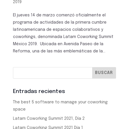
2019
El jueves 14 de marzo comenzó oficialmente el
programa de actividades de la primera cumbre
latinoamericana de espacios colaborativos y
coworkings, denominada Latam Coworking Summit
México 2019. Ubicada en Avenida Paseo de la
Reforma, una de las más emblemáticas de la...
Entradas recientes
The best 5 software to manage your coworking
space
Latam Coworking Summit 2021, Día 2
Latam Coworking Summit 2021 Día 1