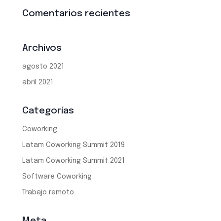
Comentarios recientes
Archivos
agosto 2021
abril 2021
Categorías
Coworking
Latam Coworking Summit 2019
Latam Coworking Summit 2021
Software Coworking
Trabajo remoto
Meta