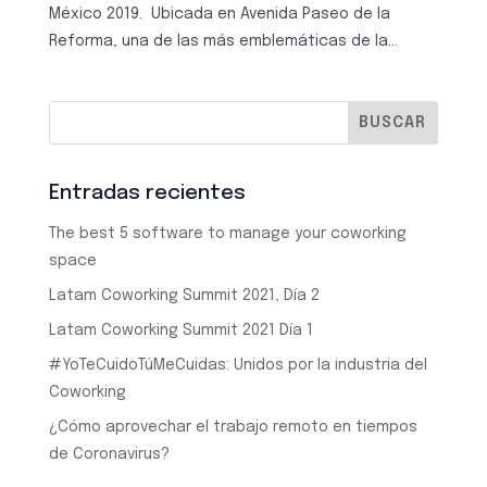
México 2019. Ubicada en Avenida Paseo de la
Reforma, una de las más emblemáticas de la...
Entradas recientes
The best 5 software to manage your coworking
space
Latam Coworking Summit 2021, Día 2
Latam Coworking Summit 2021 Día 1
#YoTeCuidoTúMeCuidas: Unidos por la industria del
Coworking
¿Cómo aprovechar el trabajo remoto en tiempos
de Coronavirus?