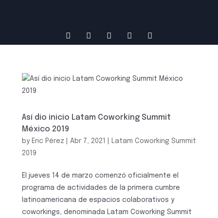
Así dio inicio Latam Coworking Summit
México 2019
by
Eric Pérez
|
Abr 7, 2021
|
Latam Coworking Summit
2019
El jueves 14 de marzo comenzó oficialmente el
programa de actividades de la primera cumbre
latinoamericana de espacios colaborativos y
coworkings, denominada Latam Coworking Summit