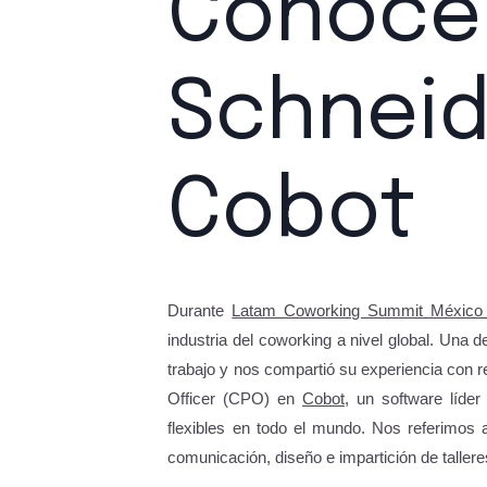
Conoce 
Schneid
Cobot
Durante
Latam Coworking Summit México
industria del coworking a nivel global. Una 
trabajo y nos compartió su experiencia con r
Officer (CPO) en
Cobot
, un software líde
flexibles en todo el mundo. Nos referimos 
comunicación, diseño e impartición de tallere