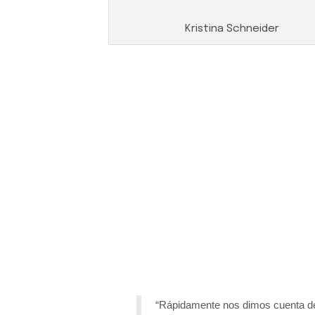
Kristina Schneider
“Rápidamente nos dimos cuenta de 