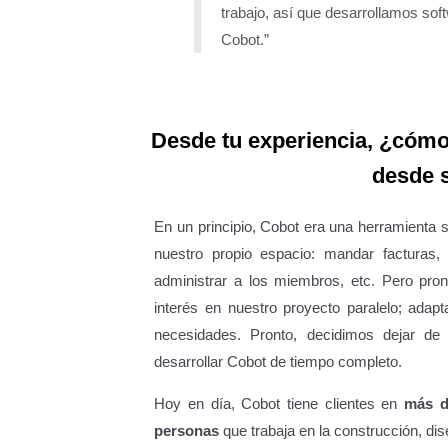
trabajo, así que desarrollamos so
Cobot.”
Desde tu experiencia, ¿cómo 
desde s
En un principio, Cobot era una herramienta s
nuestro propio espacio: mandar facturas, 
administrar a los miembros, etc. Pero pro
interés en nuestro proyecto paralelo; ada
necesidades. Pronto, decidimos dejar de
desarrollar Cobot de tiempo completo.
Hoy en día, Cobot tiene clientes en
más d
personas
que trabaja en la construcción, dis