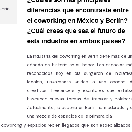
diferencias que encontraste entre
leria
el coworking en México y Berlín?
¿Cuál crees que sea el futuro de
esta industria en ambos países?
La industria del coworking en Berlín tiene más de u
década de historia en su haber. Los espacios m
reconocidos hoy en día surgieron de iniciativ
locales, usualmente unidos a una escena 
creativos, freelancers y escritores que estab
buscando nuevas formas de trabajar y colabora
Actualmente, la escena en Berlín ha madurado y 
una mezcla de espacios de la primera ola
coworking y espacios recién llegados que son especializados