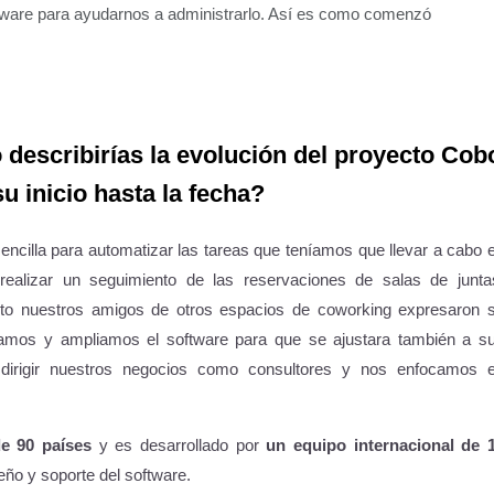
ftware para ayudarnos a administrarlo. Así es como comenzó
describirías la evolución del proyecto Cob
u inicio hasta la fecha?
encilla para automatizar las tareas que teníamos que llevar a cabo 
realizar un seguimiento de las reservaciones de salas de junta
nto nuestros amigos de otros espacios de coworking expresaron 
ptamos y ampliamos el software para que se ajustara también a s
 dirigir nuestros negocios como consultores y nos enfocamos 
e 90 países
y es desarrollado por
un equipo internacional de 
eño y soporte del software.