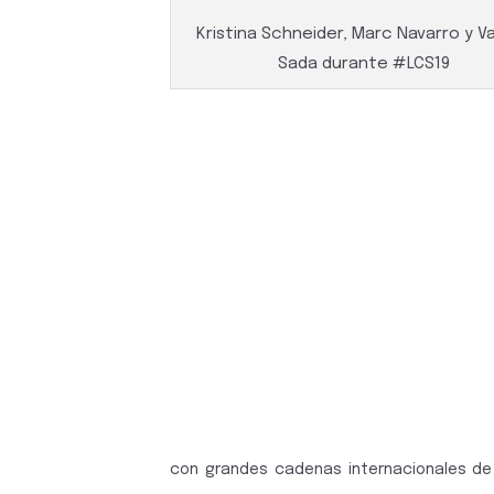
Kristina Schneider, Marc Navarro y Va
Sada durante #LCS19
con grandes cadenas internacionales de 