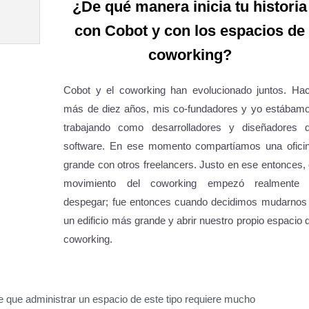
¿De qué manera inicia tu historia
con Cobot y con los espacios de
coworking?
Cobot y el coworking han evolucionado juntos. Ha
más de diez años, mis co-fundadores y yo estábam
trabajando como desarrolladores y diseñadores 
software. En ese momento compartíamos una ofici
grande con otros freelancers. Justo en ese entonces, 
movimiento del coworking empezó realmente
despegar; fue entonces cuando decidimos mudarnos
un edificio más grande y abrir nuestro propio espacio 
coworking.
que administrar un espacio de este tipo requiere mucho