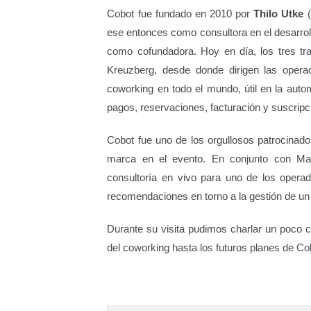
Cobot fue fundado en 2010 por
Thilo Utke
(
ese entonces como consultora en el desarroll
como cofundadora. Hoy en día, los tres tra
Kreuzberg, desde donde dirigen las opera
coworking en todo el mundo, útil en la auto
pagos, reservaciones, facturación y suscrip
Cobot fue uno de los orgullosos patrocinad
marca en el evento. En conjunto con Ma
consultoría en vivo para uno de los opera
recomendaciones en torno a la gestión de un
Durante su visita pudimos charlar un poco c
del coworking hasta los futuros planes de Co