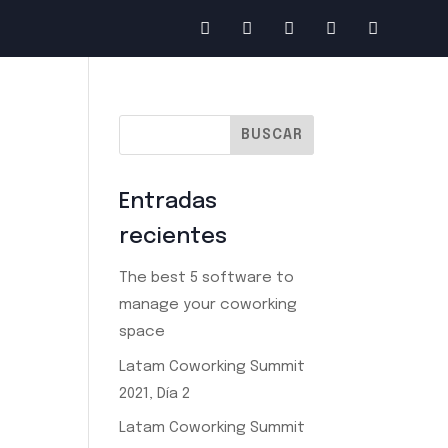
Entradas
recientes
The best 5 software to
manage your coworking
space
Latam Coworking Summit
2021, Día 2
Latam Coworking Summit