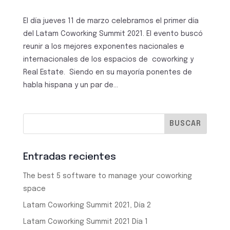
El día jueves 11 de marzo celebramos el primer día
del Latam Coworking Summit 2021. El evento buscó
reunir a los mejores exponentes nacionales e
internacionales de los espacios de coworking y
Real Estate. Siendo en su mayoría ponentes de
habla hispana y un par de...
Entradas recientes
The best 5 software to manage your coworking
space
Latam Coworking Summit 2021, Día 2
Latam Coworking Summit 2021 Día 1