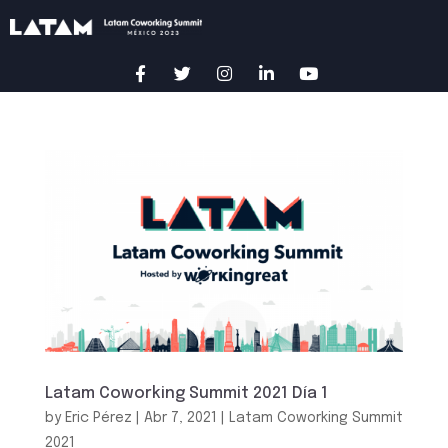
Latam Coworking Summit 2021 Día 1
by
Eric Pérez
|
Abr 7, 2021
|
Latam Coworking Summit
2021