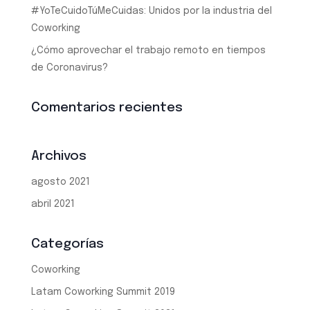
#YoTeCuidoTúMeCuidas: Unidos por la industria del
Coworking
¿Cómo aprovechar el trabajo remoto en tiempos
de Coronavirus?
Comentarios recientes
Archivos
agosto 2021
abril 2021
Categorías
Coworking
Latam Coworking Summit 2019