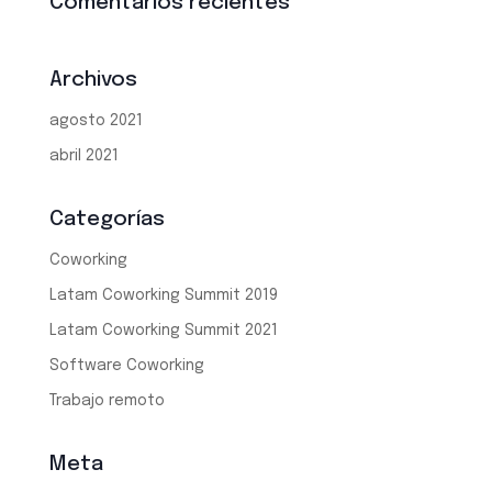
Comentarios recientes
Archivos
agosto 2021
abril 2021
Categorías
Coworking
Latam Coworking Summit 2019
Latam Coworking Summit 2021
Software Coworking
Trabajo remoto
Meta