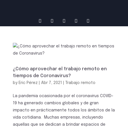
¿Cómo aprovechar el trabajo remoto en
tiempos de Coronavirus?
by
Eric Pérez
|
Abr 7, 2021
|
Trabajo remoto
La pandemia ocasionada por el coronavirus COVID-
19 ha generado cambios globales y de gran
impacto en prácticamente todos los ámbitos de la
vida cotidiana. Muchas empresas, incluyendo
aquellas que se dedican a brindar espacios de