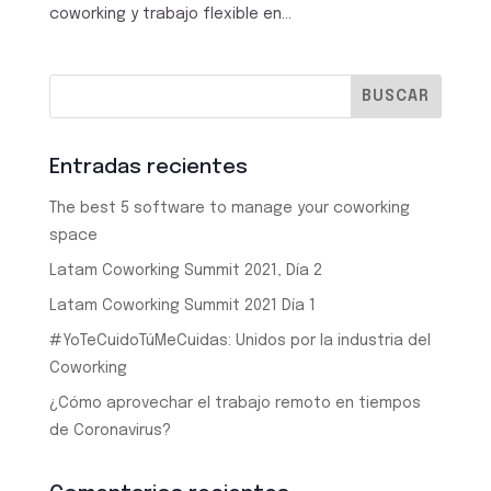
coworking y trabajo flexible en...
Entradas recientes
The best 5 software to manage your coworking
space
Latam Coworking Summit 2021, Día 2
Latam Coworking Summit 2021 Día 1
#YoTeCuidoTúMeCuidas: Unidos por la industria del
Coworking
¿Cómo aprovechar el trabajo remoto en tiempos
de Coronavirus?