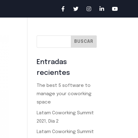
Entradas
recientes
The best 5 software to
manage your coworking
space
Latam Coworking Summit
2021, Día 2
Latam Coworking Summit