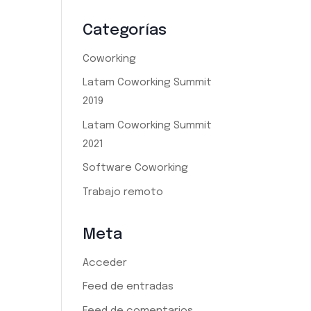
Categorías
Coworking
Latam Coworking Summit
2019
Latam Coworking Summit
2021
Software Coworking
Trabajo remoto
Meta
Acceder
Feed de entradas
Feed de comentarios